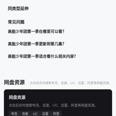
同类型延伸
常见问题
高能少年团第一季在哪里可以看？
高能少年团第一季更新到第几集？
高能少年团第一季适合看什么相关内容？
网盘资源
点击后实时搜索夸克、百度、UC、迅雷、阿里等网盘资源。
网盘资源
点击后实时搜索夸克、百度、UC、迅雷、阿里等网盘资源。
夸克
百度
UC
迅雷
阿里