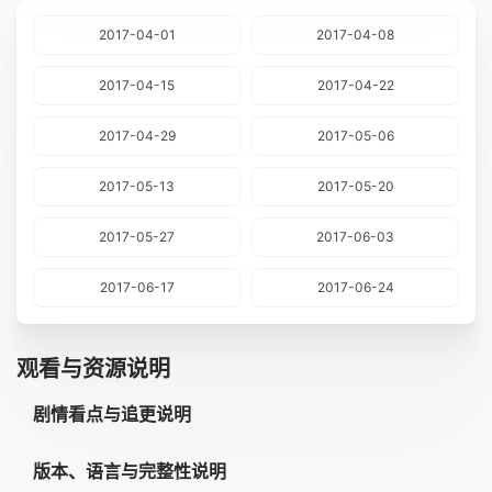
2017-04-01
2017-04-08
2017-04-15
2017-04-22
2017-04-29
2017-05-06
2017-05-13
2017-05-20
2017-05-27
2017-06-03
2017-06-17
2017-06-24
观看与资源说明
剧情看点与追更说明
版本、语言与完整性说明