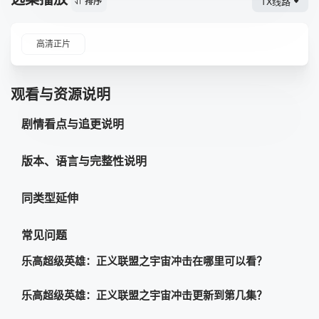
TX线路
排序
高清正片
观看与资源说明
剧情看点与追更说明
版本、语言与完整性说明
同类型延伸
常见问题
乐高超级英雄：正义联盟之宇宙冲击在哪里可以看？
乐高超级英雄：正义联盟之宇宙冲击更新到第几集？