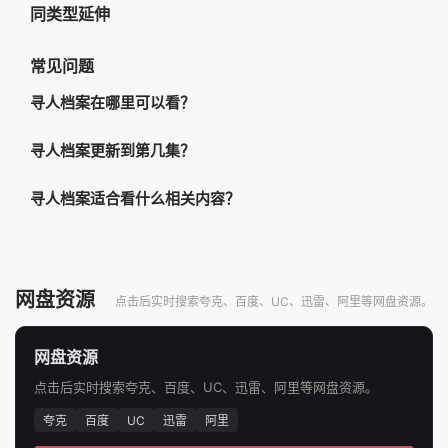
同类型延伸
常见问题
寻人档案在哪里可以看？
寻人档案更新到第几集？
寻人档案适合看什么相关内容？
网盘资源
点击后实时搜索夸克、百度、UC、迅雷、阿里等网盘资源。
网盘资源
点击后实时搜索夸克、百度、UC、迅雷、阿里等网盘资源。
夸克
百度
UC
迅雷
阿里