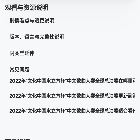
观看与资源说明
剧情看点与追更说明
版本、语言与完整性说明
同类型延伸
常见问题
2022年“文化中国水立方杯”中文歌曲大赛全球总决赛在哪里可
2022年“文化中国水立方杯”中文歌曲大赛全球总决赛更新到第
2022年“文化中国水立方杯”中文歌曲大赛全球总决赛适合看什