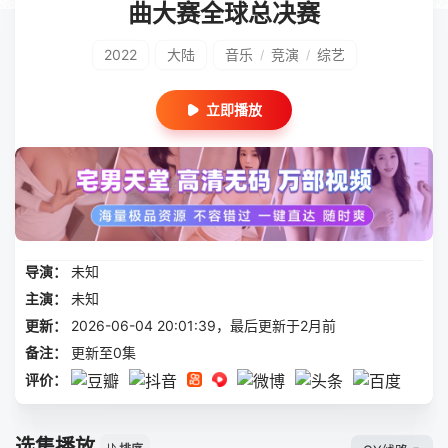
曲大赛全球总决赛
2022
大陆
音乐
竞演
综艺
/
/
立即播放
导演：
未知
主演：
未知
更新：
2026-06-04 20:01:39，最后更新于2月前
备注：
更新至0集
评价：
选集播放