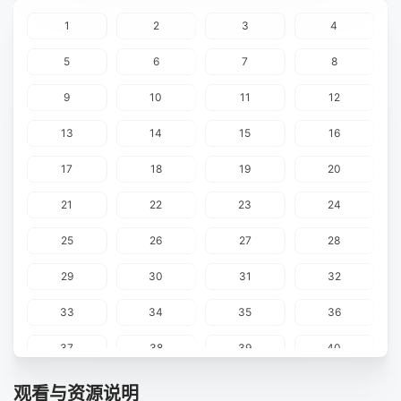
1
2
3
4
5
6
7
8
9
10
11
12
13
14
15
16
17
18
19
20
21
22
23
24
25
26
27
28
29
30
31
32
33
34
35
36
37
38
39
40
41
42
43
44
观看与资源说明