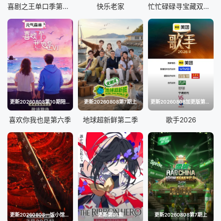
喜剧之王单口季第三季
快乐老家
忙忙碌碌寻宝藏双人成行季
更新20260808第10期陪看
更新20260808第7期上
更新20260808加更版第12期
喜欢你我也是第六季
地球超新鲜第二季
歌手2026
更新20260808一饭小馆第2期
更新第01集
更新20260808第7期上