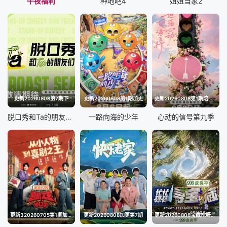
午夜福利
种地吧4
姐姐当家2
更新20260808第7期下
更新20260808第1期加更
更新20260808第1期陪看下
脱口秀和Ta的朋友们第三季
一路向海的少年
心动的信号第九季
更新320260705第1期加更
更新20260808加更第7期
更新20260808宝藏挖呀挖第7期