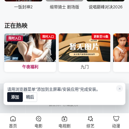
一饭封神2
缎带骑士 剧场版
说唱巅峰对决2026
HOT
正在热映
限时入口
更新至19集
限时入口
午夜福利
九门
×
请用浏览器菜单“添加到主屏幕/安装应用”完成安装。
RSS
Baidu
Google
Sogou
bing
添加
稍后
映像星球本站所有内容均来自互联网分享站点所提供的公开引用资源，未提供资
源上传、存储服务。
首页
电影
电视剧
综艺
动漫