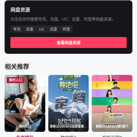
2010-12-09
2010-12-16
网盘资源
2010-12-23
点击后实时搜索夸克、百度、UC、迅雷、阿里等网盘资源。
夸克
百度
UC
迅雷
阿里
查看网盘资源
TUIJIAN
相关推荐
限时入口
限时入口
更新20260808加更版第13期
更新20260808第5期下