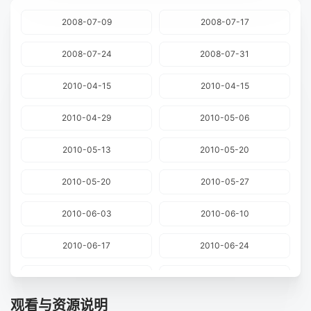
2008-07-09
2008-07-17
2008-07-24
2008-07-31
2010-04-15
2010-04-15
2010-04-29
2010-05-06
2010-05-13
2010-05-20
2010-05-20
2010-05-27
2010-06-03
2010-06-10
2010-06-17
2010-06-24
2010-07-01
2010-07-08
观看与资源说明
2010-07-26
2010-08-02