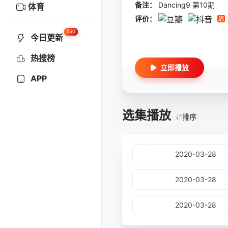
备注：
Dancing9 第10期
体育
评价：
550
今日更新
热搜榜
立即播放
APP
选集播放
排序
2020-03-28
2020-03-28
2020-03-28