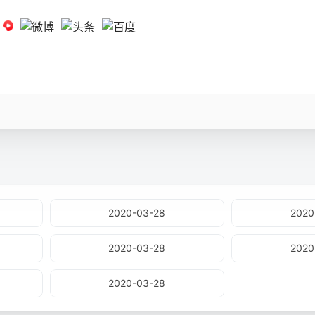
2020-03-28
2020
2020-03-28
2020
2020-03-28