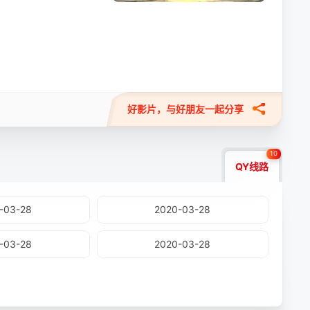
好影片，与好朋友一起分享
10
QY线路
-03-28
2020-03-28
-03-28
2020-03-28