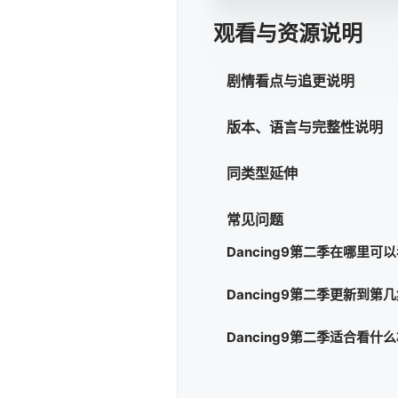
观看与资源说明
剧情看点与追更说明
版本、语言与完整性说明
同类型延伸
常见问题
Dancing9第二季在哪里可
Dancing9第二季更新到第
Dancing9第二季适合看什