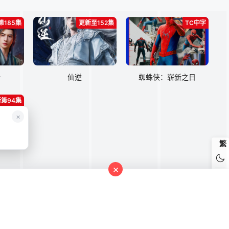
第185集
更新至152集
TC中字
传
仙逆
蜘蛛侠：崭新之日
第94集
×
繁
×
ogou
bing
引用资源，未提供资源上传、存储服务。