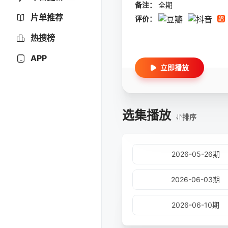
备注：
全期
片单推荐
评价：
热搜榜
APP
立即播放
选集播放
排序
2026-05-26期
2026-06-03期
2026-06-10期