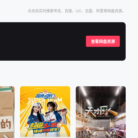
点击后实时搜索夸克、百度、UC、迅雷、阿里等网盘资源。
查看网盘资源