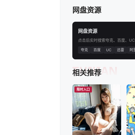
网盘资源
网盘资源
点击后实时搜索夸克、百度、U
夸克
百度
UC
迅雷
阿
TUIJIAN
相关推荐
限时入口