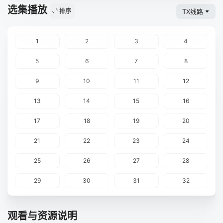
选集播放
TX线路
排序
1
2
3
4
5
6
7
8
9
10
11
12
13
14
15
16
17
18
19
20
21
22
23
24
25
26
27
28
29
30
31
32
观看与资源说明