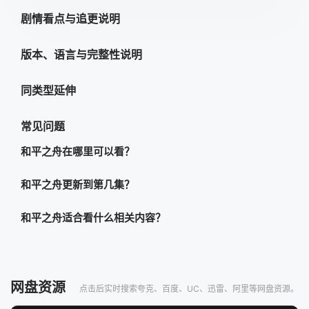
剧情看点与追更说明
版本、语言与完整性说明
同类型延伸
常见问题
和平之舟在哪里可以看？
和平之舟更新到第几集？
和平之舟适合看什么相关内容？
网盘资源
点击后实时搜索夸克、百度、UC、迅雷、阿里等网盘资源。