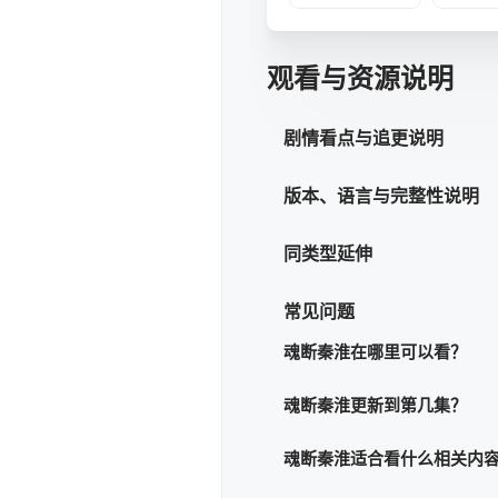
观看与资源说明
剧情看点与追更说明
版本、语言与完整性说明
同类型延伸
常见问题
魂断秦淮在哪里可以看？
魂断秦淮更新到第几集？
魂断秦淮适合看什么相关内