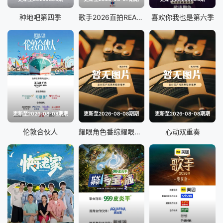
种地吧第四季
歌手2026直拍REACTION
喜欢你我也是第六季
更新至2026-08-08期期
更新至2026-08-08期期
更新至2026-08-08期期
伦敦合伙人
耀眼角色番综耀眼一夏
心动双重奏