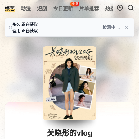
445
综艺
动漫
短剧
今日更新
片单推荐
热搜榜
APP
我的观影记录
永久
正在获取
×
检测中
⌄
○
备用
正在获取
暂无观看影片的记录
关晓彤的vlog