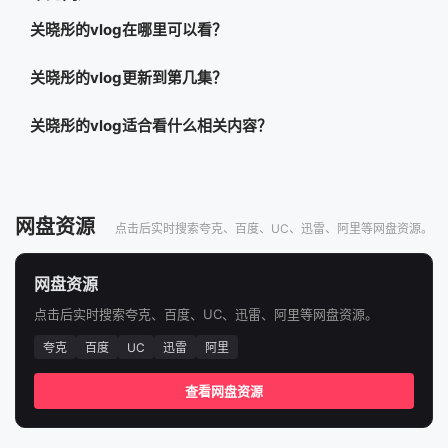
关晓彤的vlog在哪里可以看？
关晓彤的vlog更新到第几集？
关晓彤的vlog适合看什么相关内容？
网盘资源
点击后实时搜索夸克、百度、UC、迅雷、阿里等网盘资源。
网盘资源
点击后实时搜索夸克、百度、UC、迅雷、阿里等网盘资源。
夸克
百度
UC
迅雷
阿里
查看网盘资源