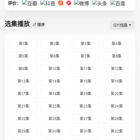
评价：
选集播放
QY线路
排序
第1集
第2集
第3集
第4集
第5集
第6集
第7集
第8集
第9集
第10集
第11集
第12集
第13集
第14集
第15集
第16集
第17集
第18集
第19集
第20集
第21集
第22集
第23集
第24集
第25集
第26集
第27集
第28集
第29集
第30集
第31集
第32集