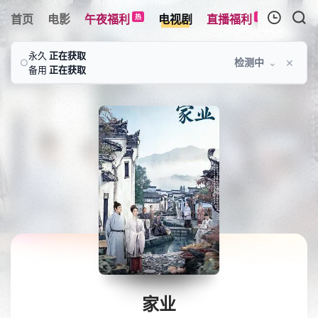
首页
电影
午夜福利
电视剧
直播福利
综艺
热
新
我的观影记录
永久
正在获取
×
检测中
⌄
○
备用
正在获取
暂无观看影片的记录
家业