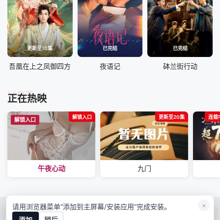
更新至10集
已完结
已完结
吾凰在上之凤御四方
夜语记
砵兰街行动
HOT
正在热映
解锁入口
更新至20集
连载中
解锁入口
午夜心动
九门
×
请用浏览器菜单“添加到主屏幕/安装应用”完成安装。
RSS
Baidu
Google
Sogou
bing
添加
稍后