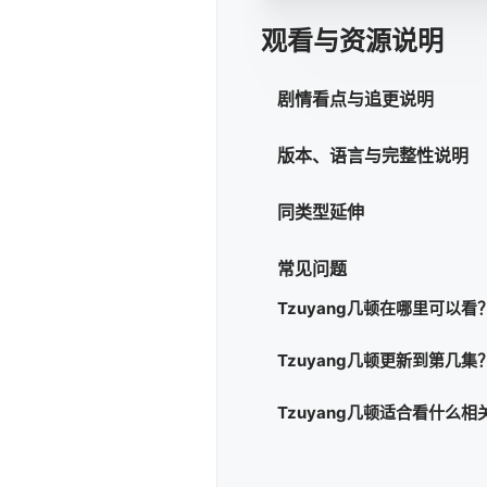
观看与资源说明
剧情看点与追更说明
版本、语言与完整性说明
同类型延伸
常见问题
Tzuyang几顿在哪里可以看
Tzuyang几顿更新到第几集
Tzuyang几顿适合看什么相