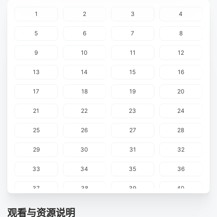
1
2
3
4
5
6
7
8
9
10
11
12
13
14
15
16
17
18
19
20
21
22
23
24
25
26
27
28
29
30
31
32
33
34
35
36
37
38
39
40
41
42
43
44
观看与资源说明