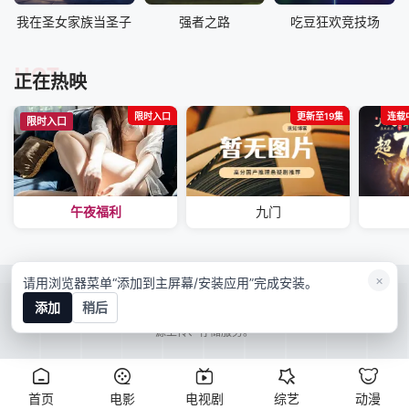
我在圣女家族当圣子
强者之路
吃豆狂欢竞技场
HOT
正在热映
限时入口
更新至19集
连载中
限时入口
午夜福利
九门
×
请用浏览器菜单“添加到主屏幕/安装应用”完成安装。
RSS
Baidu
Google
Sogou
bing
添加
稍后
映像星球本站所有内容均来自互联网分享站点所提供的公开引用资源，未提供资
源上传、存储服务。
首页
电影
电视剧
综艺
动漫