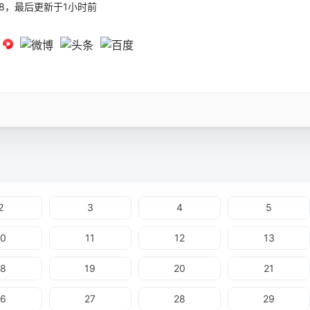
21:08，最后更新于1小时前
2
3
4
5
10
11
12
13
18
19
20
21
26
27
28
29