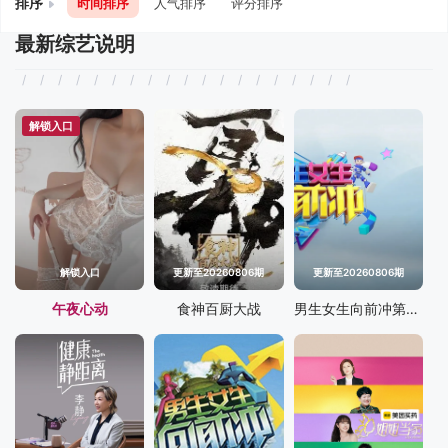
排序
时间排序
人气排序
评分排序
最新综艺说明
/
/
/
/
/
/
/
/
/
/
/
/
/
/
/
/
/
/
/
解锁入口
解锁入口
更新至20260806期
更新至20260806期
午夜心动
食神百厨大战
男生女生向前冲第十八季