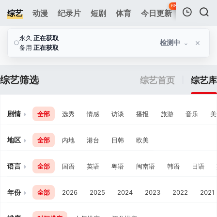
689
综艺
动漫
纪录片
短剧
体育
今日更新
热搜榜
我的观影记录
永久
正在获取
×
检测中
⌄
○
备用
正在获取
综艺筛选
综艺首页
综艺库
剧情
暂无观看影片的记录
全部
选秀
情感
访谈
播报
旅游
音乐
美
地区
全部
内地
港台
日韩
欧美
语言
全部
国语
英语
粤语
闽南语
韩语
日语
年份
全部
2026
2025
2024
2023
2022
2021