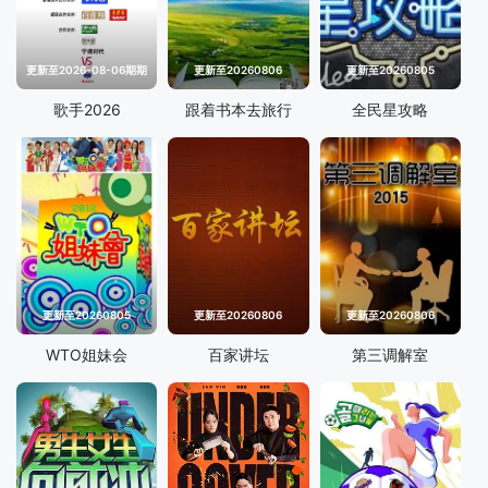
更新至2026-08-06期期
更新至20260806
更新至20260805
歌手2026
跟着书本去旅行
全民星攻略
更新至20260805
更新至20260806
更新至20260806
WTO姐妹会
百家讲坛
第三调解室